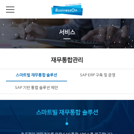
서비스
재무통합관리
스마트빌 재무통합 솔루션
SAP ERP 구축 및 운영
SAP 기반 통합 솔루션 제안
스마트빌 재무통합 솔루션