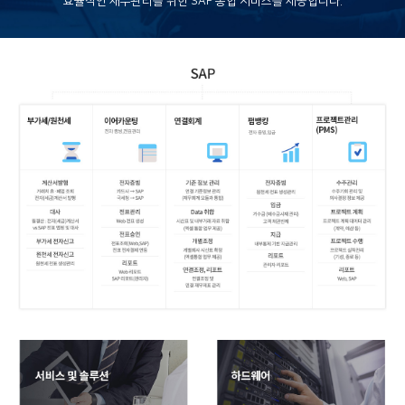
효율적인 재무관리를 위한 SAP 통합 서비스를 제공합니다.