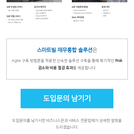
스마트빌 재무통합 솔루션
은
Aglie 구축 방법론을 적용한 신속한 솔루션 구축을 통해 획기적인
Risk
감소와 비용 절감 효과
를 제공합니다.
도입문의를 남기시면 비즈니스온과 서비스 전문업체가 상세한 설명을
드리겠습니다.