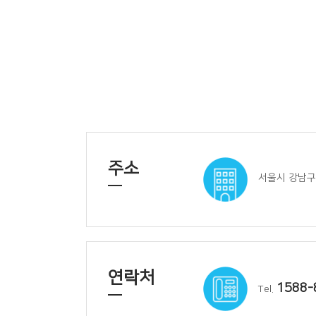
주소
서울시 강남구 
연락처
1588-
Tel.