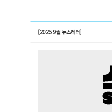
[2025 9월 뉴스레터]