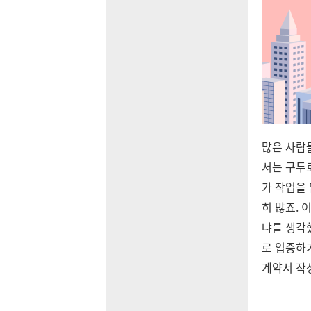
많은 사람
서는 구두
가 작업을 
히 많죠. 
냐를 생각
로 입증하
계약서 작