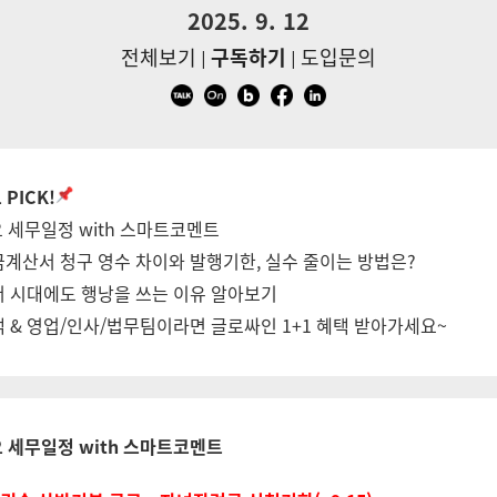
2025. 9. 12
전체보기
구독하기
도입문의
|
|
PICK!
요 세무일정 with 스마트코멘트
계산서 청구 영수 차이와 발행기한, 실수 줄이는 방법은?
 시대에도 행낭을 쓰는 이유 알아보기
 & 영업/인사/법무팀이라면 글로싸인 1+1 혜택 받아가세요~
요 세무일정 with 스마트코멘트