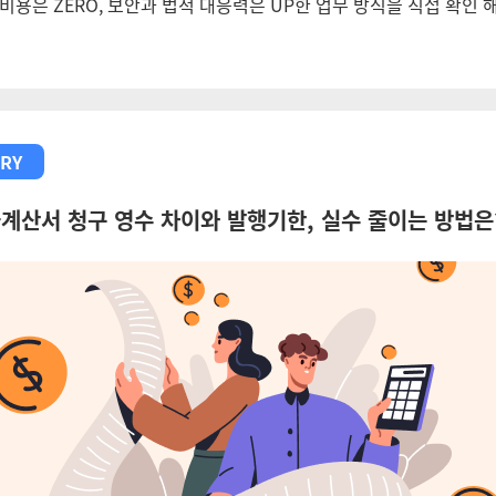
비용은 ZERO, 보안과 법적 대응력은 UP한 업무 방식을 직접 확인 
RY
계산서 청구 영수 차이와 발행기한, 실수 줄이는 방법은