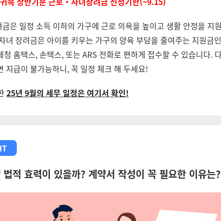
년 귀속 상반기분 근로・자녀장려금 신청기한(~9.15)
금은 일정 소득 이하의 가구에 근로 의욕을 높이고 생활 안정을 지
 자녀 장려금은 아이를 키우는 가구의 양육 부담을 줄여주는 지원금인
청 홈택스, 손택스, 또는 ARS 전화로 편하게 접수할 수 있습니다. 
 지급이 불가능하니, 꼭 일정 체크 해 두세요!
한
25년 9월의 세무 일정은 여기서 확인!
HT
 법적 효력이 있을까? 계약서 작성이 꼭 필요한 이유는?