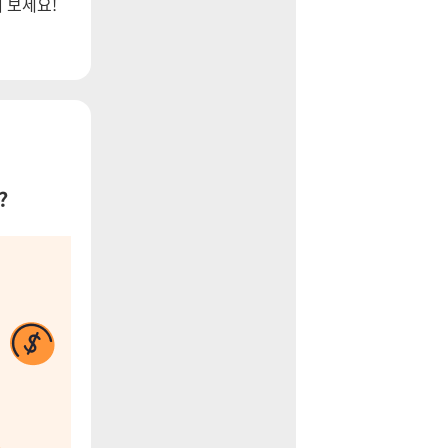
해 보세요!
?