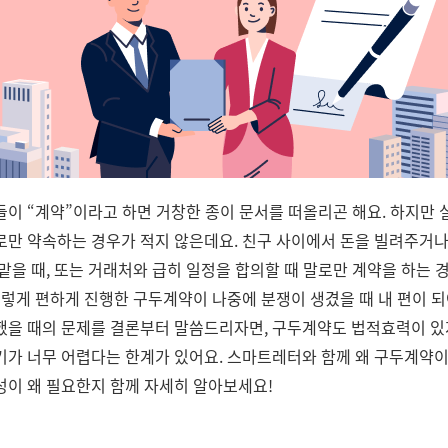
들이 “계약”이라고 하면 거창한 종이 문서를 떠올리곤 해요. 하지만 
로만 약속하는 경우가 적지 않은데요. 친구 사이에서 돈을 빌려주거나
맡을 때, 또는 거래처와 급히 일정을 합의할 때 말로만 계약을 하는 
이렇게 편하게 진행한 구두계약이 나중에 분쟁이 생겼을 때 내 편이 되
했을 때의 문제를 결론부터 말씀드리자면, 구두계약도 법적효력이 있
기가 너무 어렵다는 한계가 있어요. 스마트레터와 함께 왜 구두계약이
성이 왜 필요한지 함께 자세히 알아보세요!