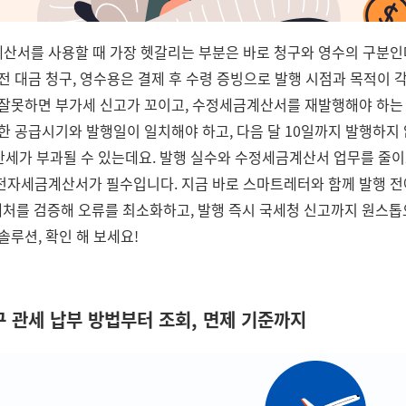
산서를 사용할 때 가장 헷갈리는 부분은 바로 청구와 영수의 구분인
전 대금 청구, 영수용은 결제 후 수령 증빙으로 발행 시점과 목적이 
 잘못하면 부가세 신고가 꼬이고, 수정세금계산서를 재발행해야 하는
또한 공급시기와 발행일이 일치해야 하고, 다음 달 10일까지 발행하지
가산세가 부과될 수 있는데요. 발행 실수와 수정세금계산서 업무를 줄
전자세금계산서가 필수입니다. 지금 바로 스마트레터와 함께 발행 전에
거래처를 검증해 오류를 최소화하고, 발행 즉시 국세청 신고까지 원스톱
솔루션, 확인 해 보세요!
구 관세 납부 방법부터 조회, 면제 기준까지