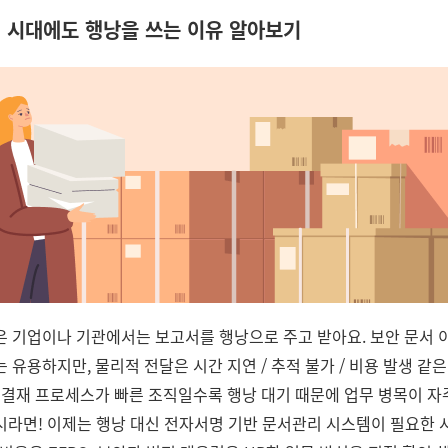
 시대에도 행낭을 쓰는 이유 알아보기
은 기업이나 기관에서는 보고서를 행낭으로 주고 받아요. 보안 문서 
 유용하지만, 물리적 전달은 시간 지연 / 추적 불가 / 비용 발생 같은
히 결재 프로세스가 빠른 조직일수록 행낭 대기 때문에 업무 병목이 자
시라면! 이제는 행낭 대신 전자서명 기반 문서관리 시스템이 필요한 