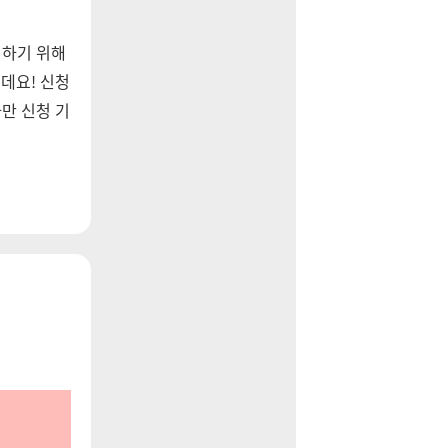
원하기 위해
데요! 신청
다만 신청 기