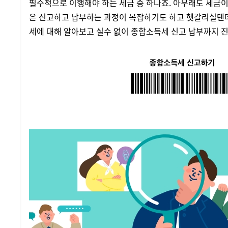
필수적으로 이행해야 하는 세금 중 하나죠. 아무래도 세금
은 신고하고 납부하는 과정이 복잡하기도 하고 헷갈리실텐
세에 대해 알아보고 실수 없이 종합소득세 신고 납부까지 