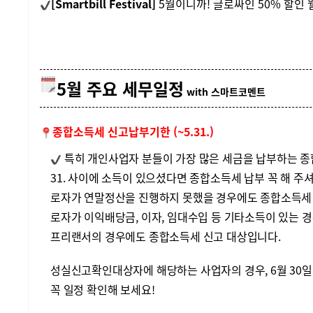
[Smartbill Festival]
5월이니까! 글로싸인 50% 할인
5월 주요 세무일정
with 스마트코멘트
종합소득세 신고납부기한 (~5.31.)
특히 개인사업자 분들이 가장 많은 세금을 납부하는 종합소득세!
31. 사이에 소득이 있으셨다면 종합소득세 납부 꼭 해 주
로자가 연말정산을 진행하지 못했을 경우에도 종합소득세 
로자가 이익배당금, 이자, 임대수입 등 기타소득이 있는 
프리랜서의 경우에도 종합소득세 신고 대상입니다.
성실신고확인대상자에 해당하는 사업자의 경우, 6월 30일
꼭 일정 확인해 보세요!