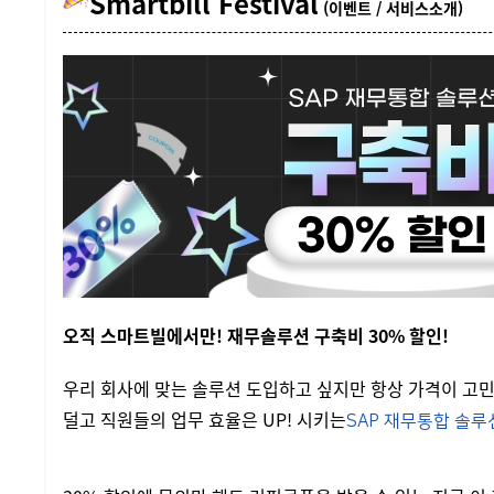
Smartbill Festival
(이벤트 / 서비스소개)
오직 스마트빌에서만! 재무솔루션 구축비 30% 할인!
우리 회사에 맞는 솔루션 도입하고 싶지만 항상 가격이 고
덜고 직원들의 업무 효율은 UP! 시키는
SAP 재무통합 솔루