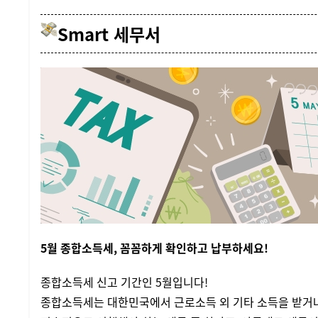
Smart 세무서
5월 종합소득세, 꼼꼼하게 확인하고 납부하세요!
종합소득세 신고 기간인 5월입니다!
종합소득세는 대한민국에서 근로소득 외 기타 소득을 받거