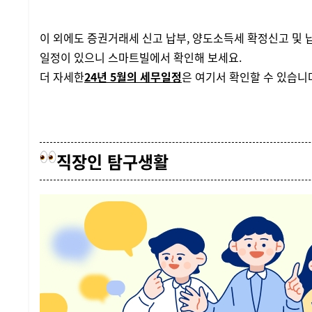
이 외에도 증권거래세 신고 납부, 양도소득세 확정신고 및 납
일정이 있으니 스마트빌에서 확인해 보세요.
더 자세한
24년 5월의 세무일정
은 여기서 확인할 수 있습니
직장인 탐구생활