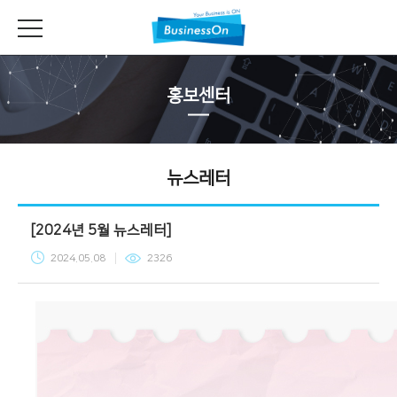
홍보센터
뉴스레터
[2024년 5월 뉴스레터]
2024.05.08
2326