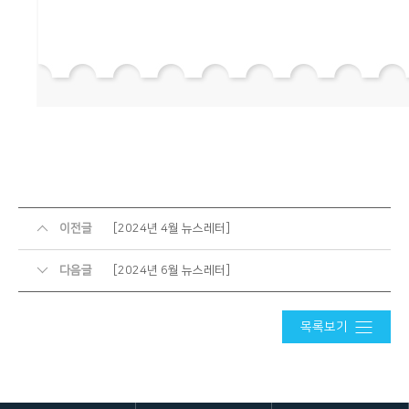
이전글
[2024년 4월 뉴스레터]
다음글
[2024년 6월 뉴스레터]
목록보기