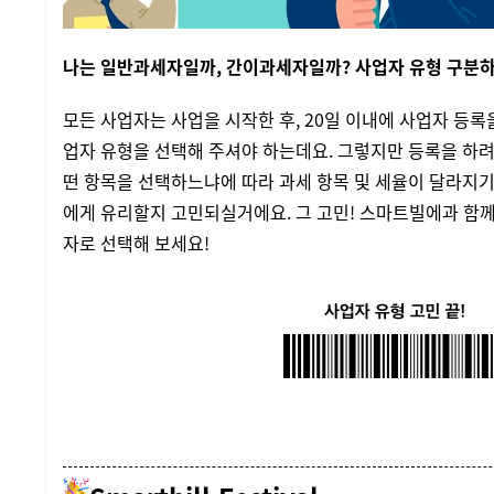
나는 일반과세자일까, 간이과세자일까? 사업자 유형 구분하
모든 사업자는 사업을 시작한 후, 20일 이내에 사업자 등록
업자 유형을 선택해 주셔야 하는데요. 그렇지만 등록을 하려
떤 항목을 선택하느냐에 따라 과세 항목 및 세율이 달라지기
에게 유리할지 고민되실거에요. 그 고민! 스마트빌에과 함
자로 선택해 보세요!