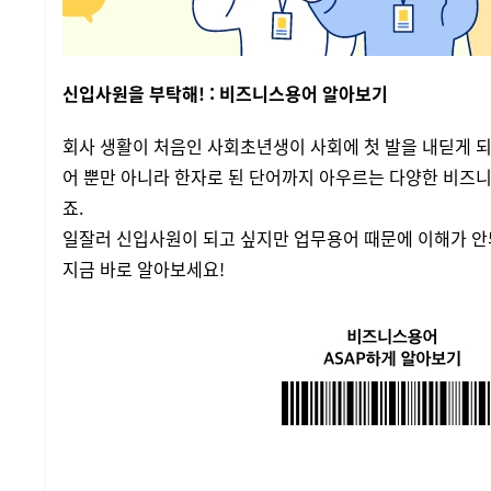
신입사원을 부탁해! : 비즈니스용어 알아보기
회사 생활이 처음인 사회초년생이 사회에 첫 발을 내딛게 되
어 뿐만 아니라 한자로 된 단어까지 아우르는 다양한 비즈니
죠.
일잘러 신입사원이 되고 싶지만 업무용어 때문에 이해가 안
지금 바로 알아보세요!