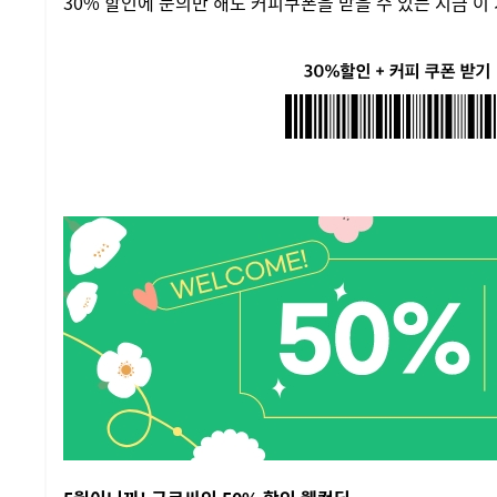
30% 할인에 문의만 해도 커피쿠폰을 받을 수 있는 지금 이