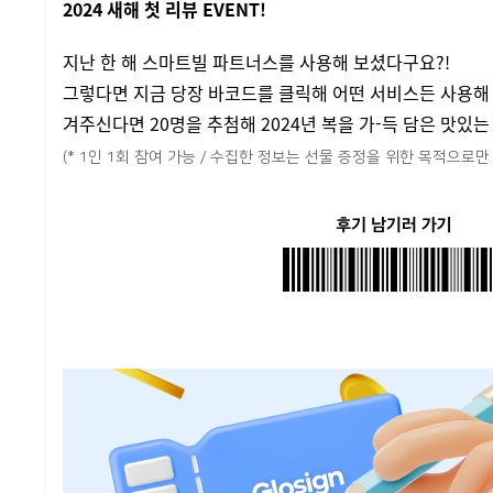
2024 새해 첫 리뷰 EVENT!
지난 한 해 스마트빌 파트너스를 사용해 보셨다구요?!
그렇다면 지금 당장 바코드를 클릭해 어떤 서비스든 사용해
겨주신다면 20명을 추첨해 2024년 복을 가-득 담은 맛있
(* 1인 1회 참여 가능 / 수집한 정보는 선물 증정을 위한 목적으로만