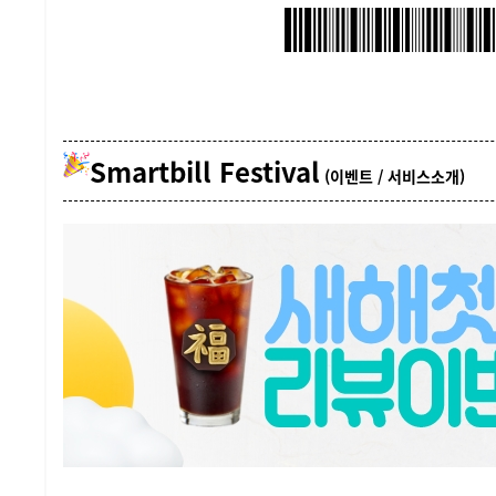
Smartbill Festival
(이벤트 / 서비스소개)