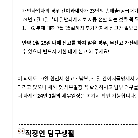
개인사업자의 경우 간이과세자가 23년의 총매출(공급대가
24년 7월 1일부터 일반과세자로 자동 전환 되는 것을 꼭 
1. – 6. 분에 대해 7월 25일까지 부가가치세 신고가 필요
만약 1월 25일 내에 신고를 하지 않을 경우, 무신고 가산
수 있으니 반드시 기한 내에 신고 해 주세요!
이 외에도 10일 원천세 신고・납부, 31일 간이지급명세서
다리고 있으니 새해 첫 세무일정 꼭 확인하시고 납부 의무를
더 자세한
24년 1월의 세무일정
은 여기서 확인 가능합니다!
직장인 탐구생활