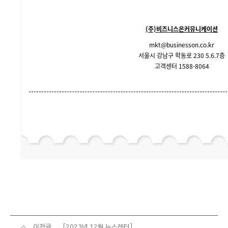
(주)비즈니스온커뮤니케이션
mkt@businesson.co.kr
서울시 강남구 학동로 230 5.6.7층
고객센터 1588-8064
이전글
[2023년 12월 뉴스레터]