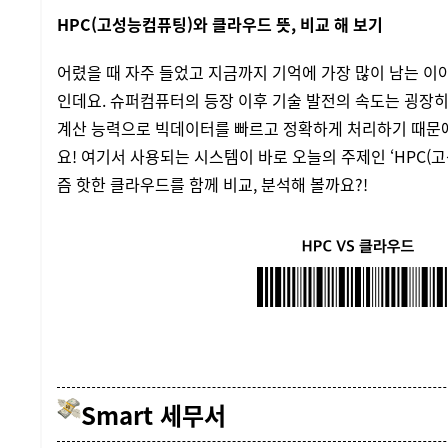
HPC(고성능컴퓨팅)와 클라우드 뜻, 비교 해 보기
어렸을 때 자주 들었고 지금까지 기억에 가장 많이 남는 
인데요. 슈퍼컴퓨터의 등장 이후 기술 발전의 속도는 굉장히
계산 능력으로 빅데이터를 빠르고 정확하게 처리하기 때문에
요! 여기서 사용되는 시스템이 바로 오늘의 주제인 ‘HPC(고
즘 핫한 클라우드를 함께 비교, 분석해 볼까요?!
Smart 세무서