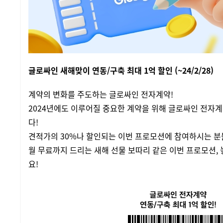
글로싸인 새해맞이 연동/구축 최대 1억 할인 (~24/2/28)
계약의 변화를 주도하는 글로싸인 전자계약!
2024년에도 이루어질 중요한 계약을 위해 글로싸인 전자
다!
견적가의 30%나 할인되는 이번 프로모션에 참여하시는 분
월 무료까지 드리는 새해 선물 보따리 같은 이번 프로모션,
요!