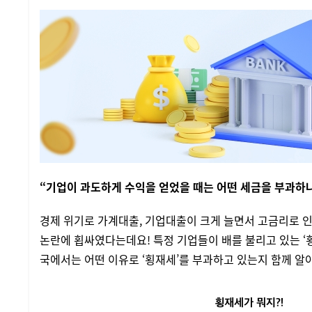
“기업이 과도하게 수익을 얻었을 때는 어떤 세금을 부과하
경제 위기로 가계대출, 기업대출이 크게 늘면서 고금리로 인
논란에 횝싸였다는데요! 특정 기업들이 배를 불리고 있는 ‘
국에서는 어떤 이유로 ‘횡재세’를 부과하고 있는지 함께 알