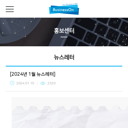
홍보센터
뉴스레터
[2024년 1월 뉴스레터]
2024.01.10
2320