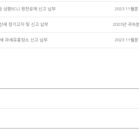
 상환(ICL) 원천공제 신고 납부
2023.11월분
산세 정기고지 및 신고 납부
2023년 귀속
세 과세유흥장소 신고 납부
2023.11월분