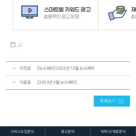
. ()
이전글
[뉴스레터] 2022년 12월 뉴스레터
다음글
[2023년 2월 뉴스레터]
목록보기
서비스도입문의
광고문의
파트너/제휴문의