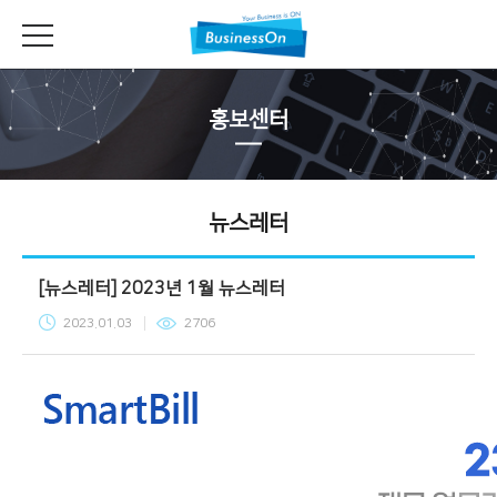
홍보센터
뉴스레터
[뉴스레터] 2023년 1월 뉴스레터
2023.01.03
2706