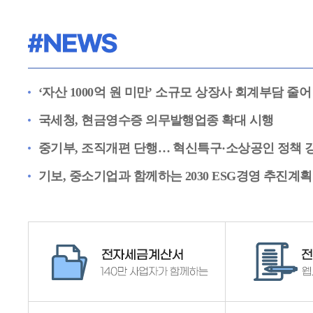
‘자산 1000억 원 미만’ 소규모 상장사 회계부담 줄어
국세청, 현금영수증 의무발행업종 확대 시행
중기부, 조직개편 단행… 혁신특구·소상공인 정책 
기보, 중소기업과 함께하는 2030 ESG경영 추진계획